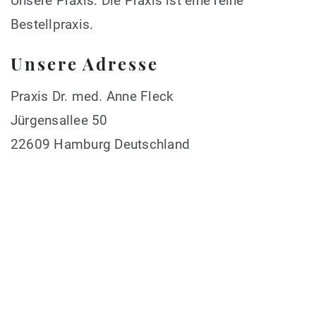
Unsere Praxis: Die Praxis ist eine reine
Bestellpraxis.
Unsere Adresse
Praxis Dr. med. Anne Fleck
Jürgensallee 50
22609 Hamburg Deutschland