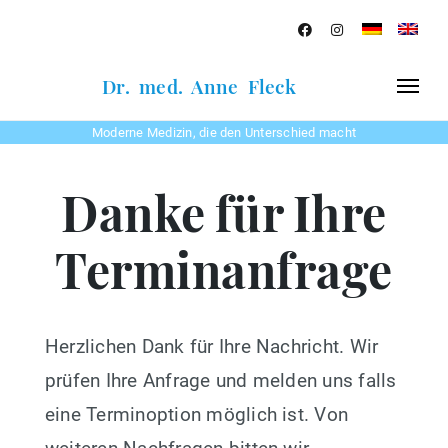
Dr. med. Anne Fleck
Moderne Medizin, die den Unterschied macht
Danke für Ihre
Terminanfrage
Herzlichen Dank für Ihre Nachricht. Wir
prüfen Ihre Anfrage und melden uns falls
eine Terminoption möglich ist. Von