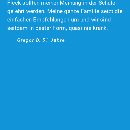
Fleck sollten meiner Meinung in der Schule
gelehrt werden. Meine ganze Familie setzt die
einfachen Empfehlungen um und wir sind
seitdem in bester Form, quasi nie krank.
Gregor D, 51 Jahre