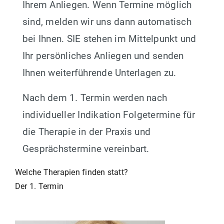
Ihrem Anliegen. Wenn Termine möglich
sind, melden wir uns dann automatisch
bei Ihnen. SIE stehen im Mittelpunkt und
Ihr persönliches Anliegen und senden
Ihnen weiterführende Unterlagen zu.
Nach dem 1. Termin werden nach
individueller Indikation Folgetermine für
die Therapie in der Praxis und
Gesprächstermine vereinbart.
Beitragsnavigation
Welche Therapien finden statt?
Der 1. Termin