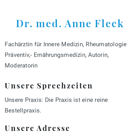
Dr. med. Anne Fleck
Fachärztin für Innere Medizin, Rheumatologie
Präventiv,- Ernährungsmedizin, Autorin,
Moderatorin
Unsere Sprechzeiten
Unsere Praxis: Die Praxis ist eine reine
Bestellpraxis.
Unsere Adresse