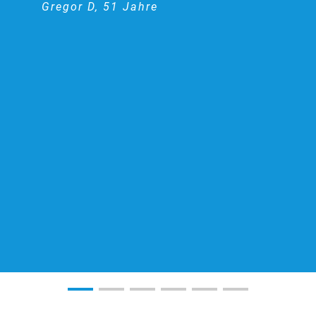
Gregor D, 51 Jahre