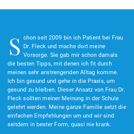
S
chon seit 2009 bin ich Patient bei Frau
Dr. Fleck und mache dort meine
Vorsorge. Sie gab mir schon damals
die besten Tipps, mit denen ich fit durch
meinen sehr anstrengenden Alltag komme.
Ich bin gesund und gehe in die Praxis, um
gesund zu bleiben. Dieser Ansatz von Frau Dr.
Fleck sollten meiner Meinung in der Schule
gelehrt werden. Meine ganze Familie setzt die
einfachen Empfehlungen um und wir sind
seitdem in bester Form, quasi nie krank.