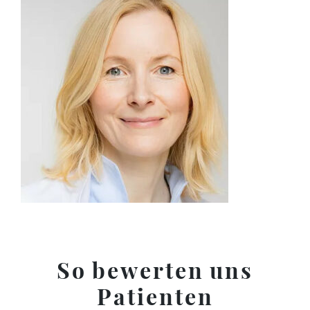
So bewerten uns
Patienten