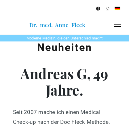
Dr. med. Anne Fleck
Moderne Medizin, die den Unterschied macht
Neuheiten
Andreas G, 49
Jahre.
Seit 2007 mache ich einen Medical
Check-up nach der Doc Fleck Methode.