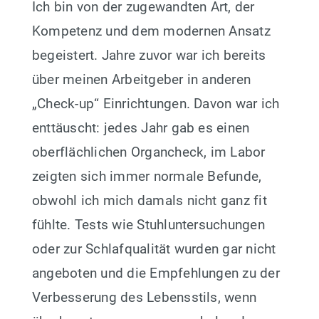
Ich bin von der zugewandten Art, der
Kompetenz und dem modernen Ansatz
begeistert. Jahre zuvor war ich bereits
über meinen Arbeitgeber in anderen
„Check-up“ Einrichtungen. Davon war ich
enttäuscht: jedes Jahr gab es einen
oberflächlichen Organcheck, im Labor
zeigten sich immer normale Befunde,
obwohl ich mich damals nicht ganz fit
fühlte. Tests wie Stuhluntersuchungen
oder zur Schlafqualität wurden gar nicht
angeboten und die Empfehlungen zu der
Verbesserung des Lebensstils, wenn