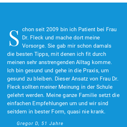
S
chon seit 2009 bin ich Patient bei Frau
Dr. Fleck und mache dort meine
Vorsorge. Sie gab mir schon damals
die besten Tipps, mit denen ich fit durch
meinen sehr anstrengenden Alltag komme.
Ich bin gesund und gehe in die Praxis, um
gesund zu bleiben. Dieser Ansatz von Frau Dr.
Fleck sollten meiner Meinung in der Schule
gelehrt werden. Meine ganze Familie setzt die
einfachen Empfehlungen um und wir sind
seitdem in bester Form, quasi nie krank.
Gregor D, 51 Jahre