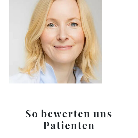
So bewerten uns
Patienten