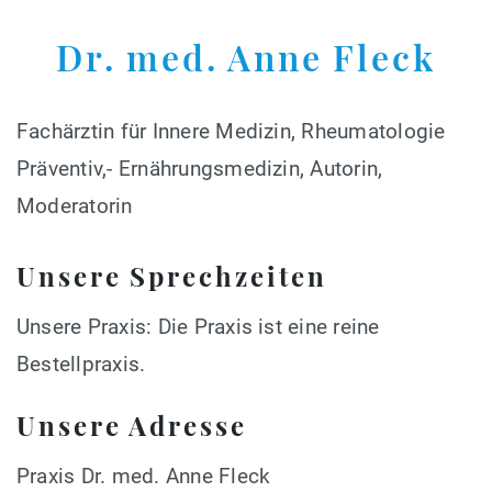
Dr. med. Anne Fleck
Fachärztin für Innere Medizin, Rheumatologie
Präventiv,- Ernährungsmedizin, Autorin,
Moderatorin
Unsere Sprechzeiten
Unsere Praxis: Die Praxis ist eine reine
Bestellpraxis.
Unsere Adresse
Praxis Dr. med. Anne Fleck