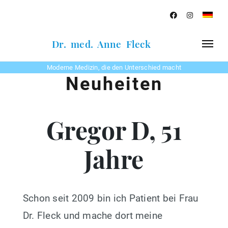
Dr. med. Anne Fleck
Moderne Medizin, die den Unterschied macht
Neuheiten
Gregor D, 51
Jahre
Schon seit 2009 bin ich Patient bei Frau
Dr. Fleck und mache dort meine