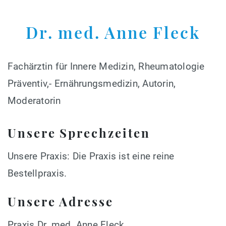
Dr. med. Anne Fleck
Fachärztin für Innere Medizin, Rheumatologie
Präventiv,- Ernährungsmedizin, Autorin,
Moderatorin
Unsere Sprechzeiten
Unsere Praxis: Die Praxis ist eine reine
Bestellpraxis.
Unsere Adresse
Praxis Dr. med. Anne Fleck