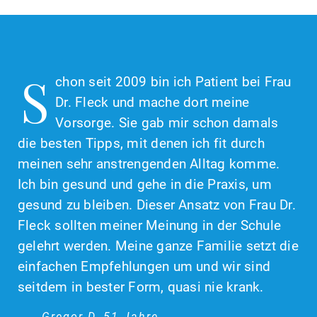
S
chon seit 2009 bin ich Patient bei Frau
Dr. Fleck und mache dort meine
Vorsorge. Sie gab mir schon damals
die besten Tipps, mit denen ich fit durch
meinen sehr anstrengenden Alltag komme.
Ich bin gesund und gehe in die Praxis, um
gesund zu bleiben. Dieser Ansatz von Frau Dr.
Fleck sollten meiner Meinung in der Schule
gelehrt werden. Meine ganze Familie setzt die
einfachen Empfehlungen um und wir sind
seitdem in bester Form, quasi nie krank.
Gregor D, 51 Jahre