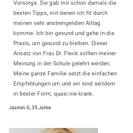
Vorsorge. Sie gab mir schon damals die
besten Tipps, mit denen ich fit durch
meinen sehr anstrengenden Alltag
komme. Ich bin gesund und gehe in die
Praxis, um gesund zu bleiben. Dieser
Ansatz von Frau Dr. Fleck sollten meiner
Meinung in der Schule gelehrt werden.
Meine ganze Familie setzt die einfachen
Empfehlungen um und wir sind seitdem
in bester Form, quasi nie krank.
Beitragsnavigation
Jasmin G, 35 Jahre.