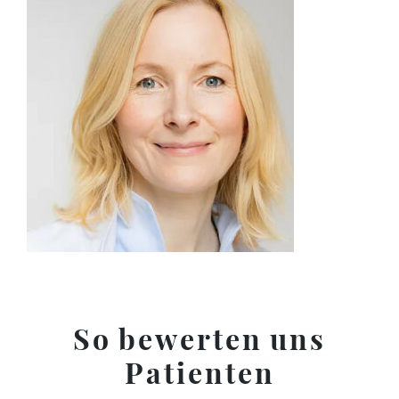
So bewerten uns
Patienten